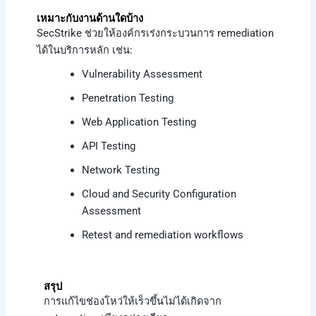
เหมาะกับงานด้านใดบ้าง
SecStrike ช่วยให้องค์กรเร่งกระบวนการ remediation
ได้ในบริการหลัก เช่น:
Vulnerability Assessment
Penetration Testing
Web Application Testing
API Testing
Network Testing
Cloud and Security Configuration
Assessment
Retest and remediation workflows
สรุป
การแก้ไขช่องโหว่ให้เร็วขึ้นไม่ได้เกิดจาก