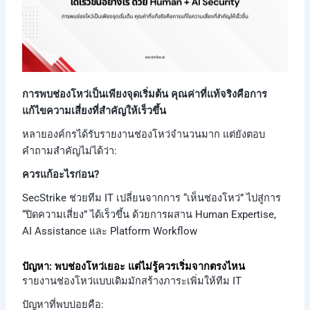
การพบช่องโหว่เป็นเพียงจุดเริ่มต้น คุณค่าที่แท้จริงคือการ
แก้ไขความเสี่ยงที่สำคัญให้เร็วขึ้น
หลายองค์กรได้รับรายงานช่องโหว่จำนวนมาก แต่ยังตอบ
คำถามสำคัญไม่ได้ว่า:
ควรแก้อะไรก่อน?
SecStrike ช่วยทีม IT เปลี่ยนจากการ “เห็นช่องโหว่” ไปสู่การ
“ปิดความเสี่ยง” ได้เร็วขึ้น ด้วยการผสาน Human Expertise,
AI Assistance และ Platform Workflow
ปัญหา: พบช่องโหว่เยอะ แต่ไม่รู้ควรเริ่มจากตรงไหน
รายงานช่องโหว่แบบเดิมมักสร้างภาระเพิ่มให้ทีม IT
ปัญหาที่พบบ่อยคือ: