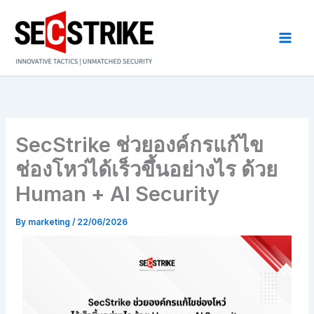
Skip
to
content
SecStrike ช่วยองค์กรแก้ไข
ช่องโหว่ได้เร็วขึ้นอย่างไร ด้วย
Human + AI Security
By
marketing
/
22/06/2026