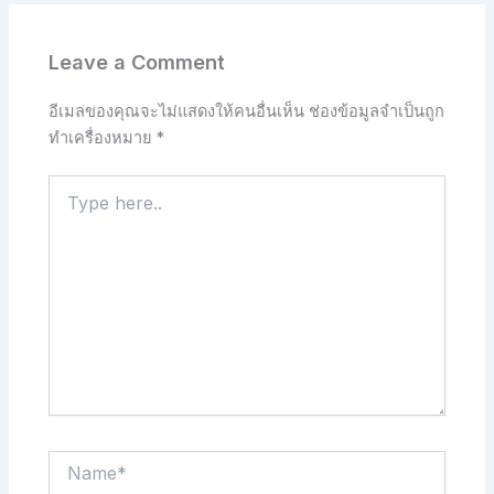
Leave a Comment
อีเมลของคุณจะไม่แสดงให้คนอื่นเห็น
ช่องข้อมูลจำเป็นถูก
ทำเครื่องหมาย
*
Type
here..
Name*