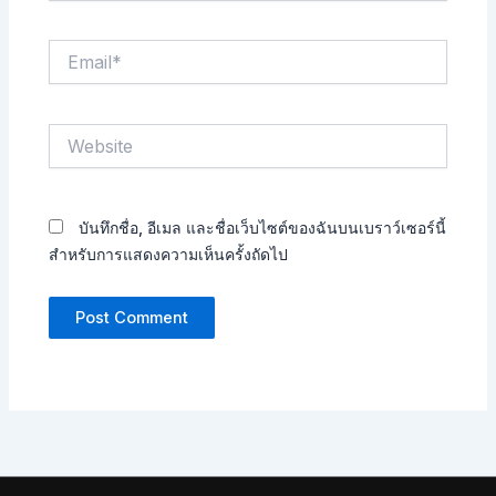
Email*
Website
บันทึกชื่อ, อีเมล และชื่อเว็บไซต์ของฉันบนเบราว์เซอร์นี้
สำหรับการแสดงความเห็นครั้งถัดไป