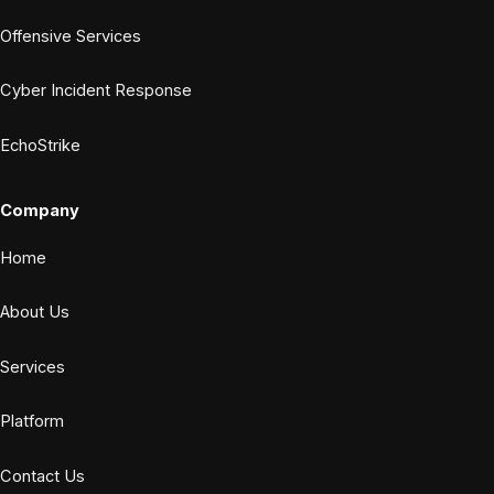
Offensive Services
Cyber Incident Response
EchoStrike
Company
Home
About Us
Services
Platform
Contact Us