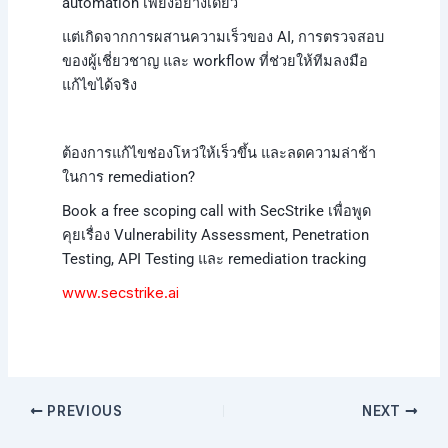
automation เพียงอย่างเดียว
แต่เกิดจากการผสานความเร็วของ AI, การตรวจสอบ
ของผู้เชี่ยวชาญ และ workflow ที่ช่วยให้ทีมลงมือ
แก้ไขได้จริง
ต้องการแก้ไขช่องโหว่ให้เร็วขึ้น และลดความล่าช้า
ในการ remediation?
Book a free scoping call with SecStrike เพื่อพูด
คุยเรื่อง Vulnerability Assessment, Penetration
Testing, API Testing และ remediation tracking
www.secstrike.ai
PREVIOUS
NEXT