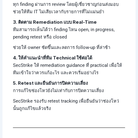
ทุก finding ผ่านการ review โดยผู้เชี่ยวชาญก่อนส่งมอบ
ช่วยให้ทีม IT ไม่เสียเวลากับรายการที่ไม่แม่นยำ
3. ติดตาม Remediation แบบ Real-Time
ทีมสามารถเห็นได้ว่า finding ไหน open, in progress,
pending retest หรือ closed
ช่วยให้ owner ชัดขึ้นและลดการ follow-up ที่ล่าช้า
4. ให้คำแนะนำที่ทีม Technical ใช้ต่อได้
SecStrike ให้ remediation guidance ที่ practical เพื่อให้
ทีมเข้าใจว่าควรแก้อะไร และควรเริ่มอย่างไร
5. Retest และยืนยันการปิดความเสี่ยง
การแก้ไขช่องโหว่ยังไม่เท่ากับการปิดความเสี่ยง
SecStrike รองรับ retest tracking เพื่อยืนยันว่าช่องโหว่
นั้นถูกแก้ไขแล้วจริง