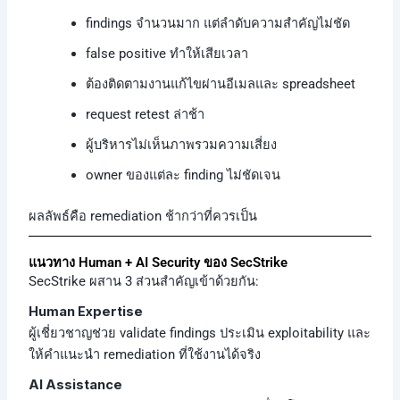
findings จำนวนมาก แต่ลำดับความสำคัญไม่ชัด
false positive ทำให้เสียเวลา
ต้องติดตามงานแก้ไขผ่านอีเมลและ spreadsheet
request retest ล่าช้า
ผู้บริหารไม่เห็นภาพรวมความเสี่ยง
owner ของแต่ละ finding ไม่ชัดเจน
ผลลัพธ์คือ remediation ช้ากว่าที่ควรเป็น
แนวทาง Human + AI Security ของ SecStrike
SecStrike ผสาน 3 ส่วนสำคัญเข้าด้วยกัน:
Human Expertise
ผู้เชี่ยวชาญช่วย validate findings ประเมิน exploitability และ
ให้คำแนะนำ remediation ที่ใช้งานได้จริง
AI Assistance